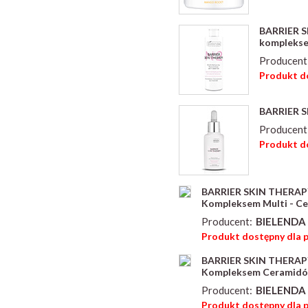
BARRIER 
komplekse
Producent
Produkt do
BARRIER S
Producent
Produkt do
BARRIER SKIN THERAPY
Kompleksem Multi - Ce
Producent:
BIELENDA 
Produkt dostępny dla 
BARRIER SKIN THERAPY
Kompleksem Ceramidów
Producent:
BIELENDA 
Produkt dostępny dla 