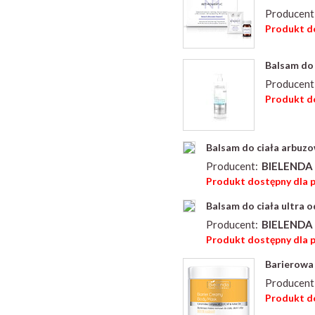
Producent
Produkt do
Balsam do 
Producent
Produkt do
Balsam do ciała arbuz
Producent:
BIELENDA 
Produkt dostępny dla 
Balsam do ciała ultra 
Producent:
BIELENDA 
Produkt dostępny dla 
Barierowa
Producent
Produkt do